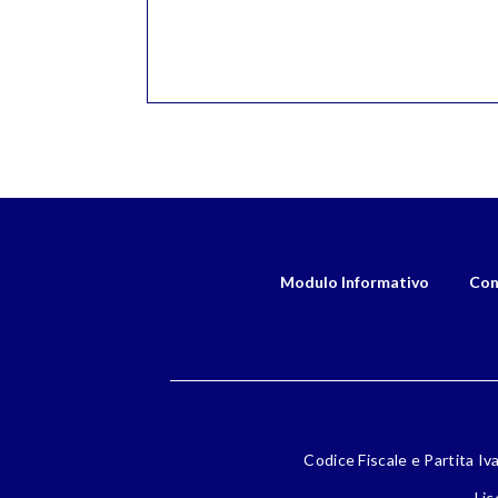
Modulo Informativo
Con
Codice Fiscale e Partita Iv
Lic