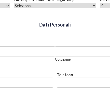
Dati Personali
Cognome
Telefono