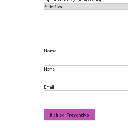
Nome
Nome
Email