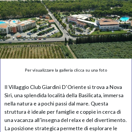
Per visualizzare la galleria clicca su una foto
Il Villaggio Club Giardini D’Oriente si trova a Nova
Siri, una splendida località della Basilicata, immersa
nella natura e a pochi passi dal mare. Questa
struttura è ideale per famiglie e coppie in cerca di
una vacanza all’insegna del relax e del divertimento.
La posizione strategica permette di esplorare le