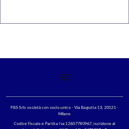
PBS Srls società con socio unico - Via Bagutta 13, 20121 -
Milano
Codice Fiscale e Partita Iva 12607780967, iscrizione al