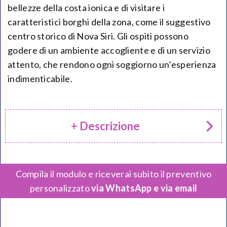
bellezze della costa ionica e di visitare i
caratteristici borghi della zona, come il suggestivo
centro storico di Nova Siri. Gli ospiti possono
godere di un ambiente accogliente e di un servizio
attento, che rendono ogni soggiorno un’esperienza
indimenticabile.
+ Descrizione
Compila il modulo e riceverai subito il preventivo
personalizzato
via WhatsApp e via email