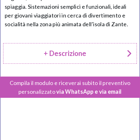
spiaggia. Sistemazioni semplici e funzionali, ideali
per giovani viaggiatori in cerca di divertimento e
socialità nella zona più animata dell’isola di Zante.
+ Descrizione
Compila il modulo e riceverai subito il preventivo
personalizzato
via WhatsApp e via email