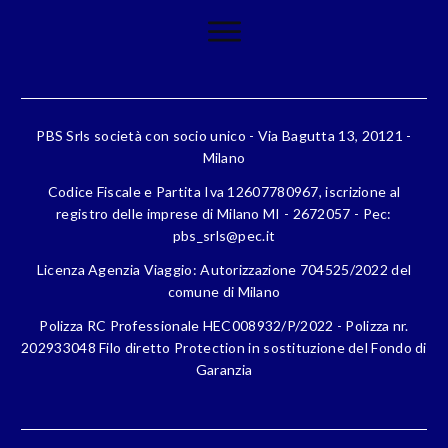
PBS Srls società con socio unico - Via Bagutta 13, 20121 -
Milano
Codice Fiscale e Partita Iva 12607780967, iscrizione al
registro delle imprese di Milano MI - 2672057 - Pec:
pbs_srls@pec.it
Licenza Agenzia Viaggio: Autorizzazione 704525/2022 del
comune di Milano
Polizza RC Professionale HEC008932/P/2022 - Polizza nr.
202933048 Filo diretto Protection in sostituzione del Fondo di
Garanzia