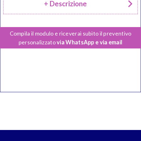
+ Descrizione
Compila il modulo e riceverai subito il preventivo
personalizzato
via WhatsApp e via email