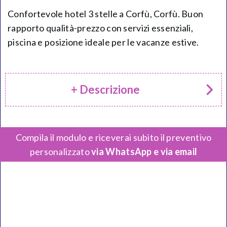
Confortevole hotel 3 stelle a Corfù, Corfù. Buon
rapporto qualità-prezzo con servizi essenziali,
piscina e posizione ideale per le vacanze estive.
+ Descrizione
Compila il modulo e riceverai subito il preventivo
personalizzato
via WhatsApp e via email