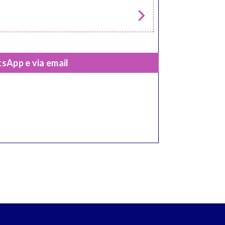
sApp e via email