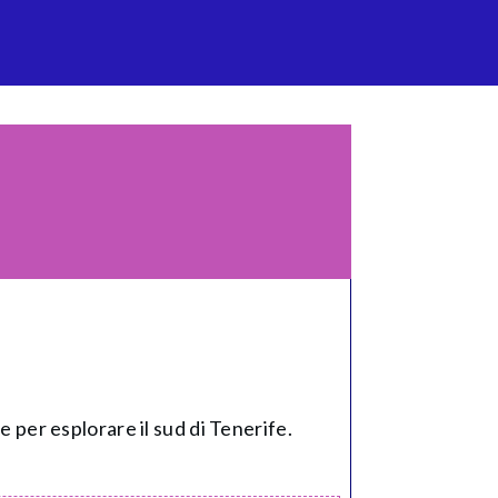
e per esplorare il sud di Tenerife.