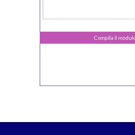
Compila il modulo