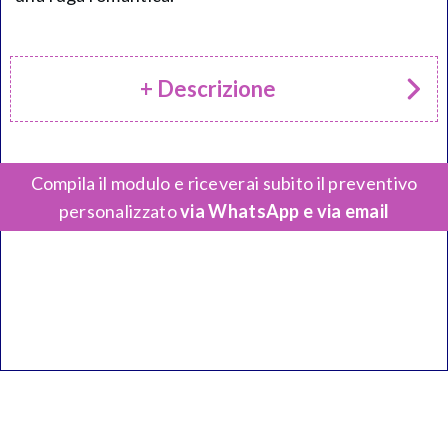
+ Descrizione
Compila il modulo e riceverai subito il preventivo
personalizzato
via WhatsApp e via email