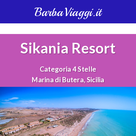
BarbaViaggi.it
Sikania Resort
Categoria 4 Stelle
Marina di Butera, Sicilia