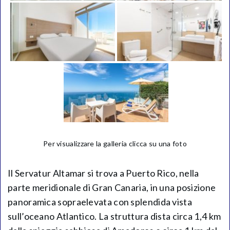
Per visualizzare la galleria clicca su una foto
Il Servatur Altamar si trova a Puerto Rico, nella
parte meridionale di Gran Canaria, in una posizione
panoramica sopraelevata con splendida vista
sull’oceano Atlantico. La struttura dista circa 1,4 km