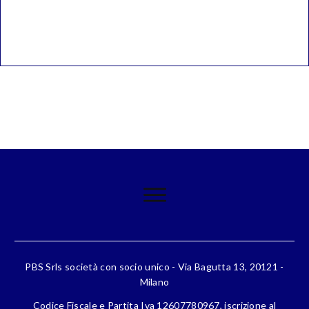
PBS Srls società con socio unico - Via Bagutta 13, 20121 -
Milano
Codice Fiscale e Partita Iva 12607780967, iscrizione al