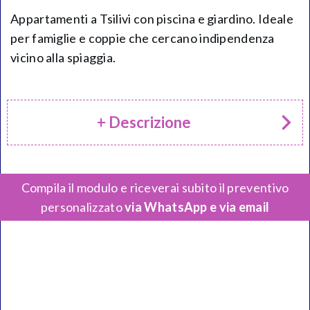
Appartamenti a Tsilivi con piscina e giardino. Ideale
per famiglie e coppie che cercano indipendenza
vicino alla spiaggia.
+ Descrizione
Compila il modulo e riceverai subito il preventivo
personalizzato
via WhatsApp e via email