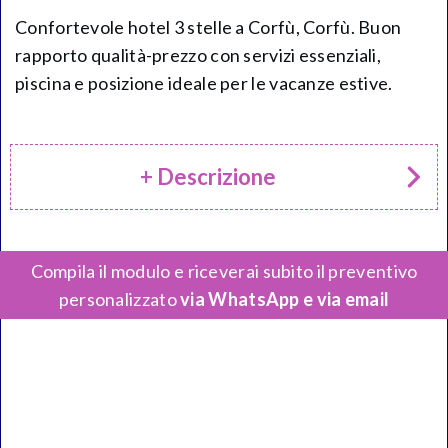
Confortevole hotel 3 stelle a Corfù, Corfù. Buon
rapporto qualità-prezzo con servizi essenziali,
piscina e posizione ideale per le vacanze estive.
+ Descrizione
Compila il modulo e riceverai subito il preventivo
personalizzato
via WhatsApp e via email