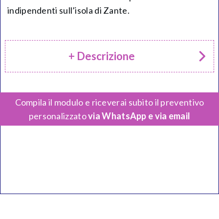
indipendenti sull’isola di Zante.
+ Descrizione
Compila il modulo e riceverai subito il preventivo
personalizzato
via WhatsApp e via email