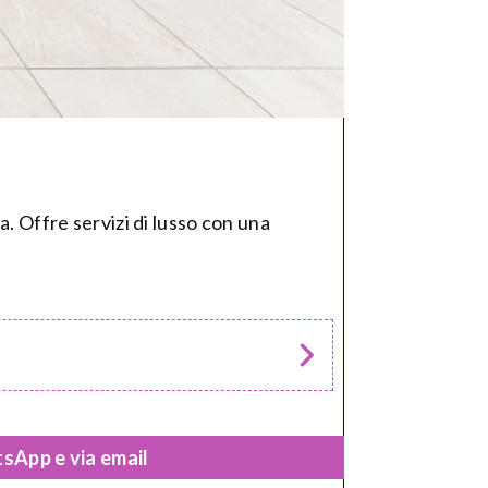
a. Offre servizi di lusso con una
sApp e via email