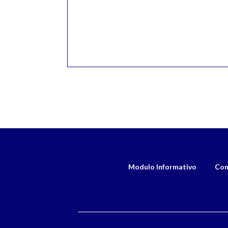
Modulo Informativo
Con