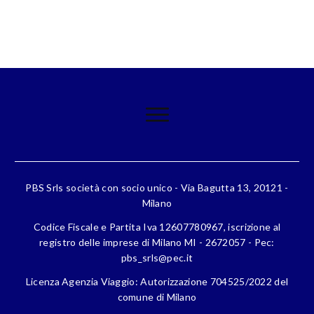
PBS Srls società con socio unico - Via Bagutta 13, 20121 -
Milano
Codice Fiscale e Partita Iva 12607780967, iscrizione al
registro delle imprese di Milano MI - 2672057 - Pec:
pbs_srls@pec.it
Licenza Agenzia Viaggio: Autorizzazione 704525/2022 del
comune di Milano