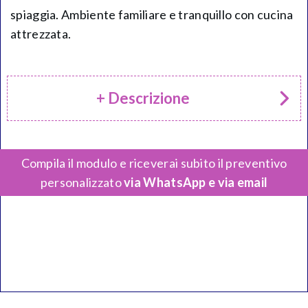
spiaggia. Ambiente familiare e tranquillo con cucina
attrezzata.
+ Descrizione
Compila il modulo e riceverai subito il preventivo
personalizzato
via WhatsApp e via email