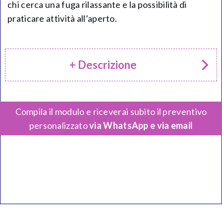
chi cerca una fuga rilassante e la possibilità di
praticare attività all’aperto.
+ Descrizione
Compila il modulo e riceverai subito il preventivo
personalizzato
via WhatsApp e via email