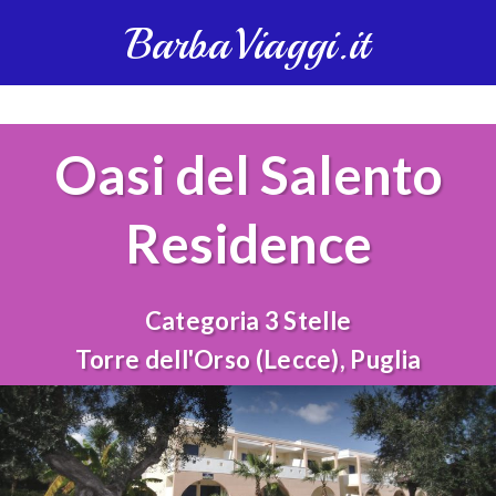
BarbaViaggi.it
Oasi del Salento
Residence
Categoria 3 Stelle
Torre dell'Orso (Lecce), Puglia