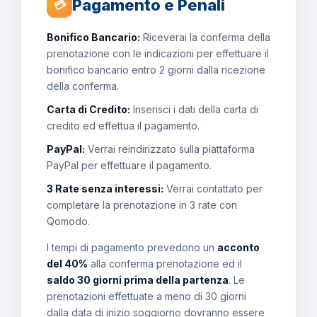
Pagamento e Penali
💳
Bonifico Bancario:
Riceverai la conferma della
prenotazione con le indicazioni per effettuare il
bonifico bancario entro 2 giorni dalla ricezione
della conferma.
Carta di Credito:
Inserisci i dati della carta di
credito ed effettua il pagamento.
PayPal:
Verrai reindirizzato sulla piattaforma
PayPal per effettuare il pagamento.
3 Rate senza interessi:
Verrai contattato per
completare la prenotazione in 3 rate con
Qomodo.
I tempi di pagamento prevedono un
acconto
del 40%
alla conferma prenotazione ed il
saldo 30 giorni prima della partenza
. Le
prenotazioni effettuate a meno di 30 giorni
dalla data di inizio soggiorno dovranno essere