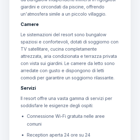
giardini e circondati da piscine, offrendo
un'atmosfera simile a un piccolo villaggio.
Camere
Le sistemazioni del resort sono bungalow
spaziosi e confortevoli, dotati di soggiorno con
TV satellitare, cucina completamente
attrezzata, aria condizionata e terrazza privata
con vista sui giardini. Le camere da letto sono
arredate con gusto e dispongono di letti
comodi per garantire un soggiorno rilassante.
Servizi
Il resort offre una vasta gamma di servizi per
soddisfare le esigenze degli ospiti:
Connessione Wi-Fi gratuita nelle aree
comuni
Reception aperta 24 ore su 24