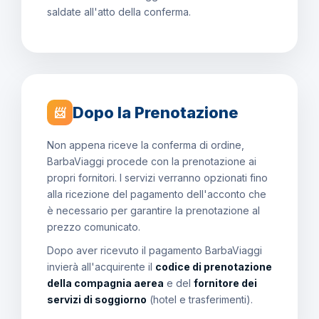
saldate all'atto della conferma.
Dopo la Prenotazione
📨
Non appena riceve la conferma di ordine,
BarbaViaggi procede con la prenotazione ai
propri fornitori. I servizi verranno opzionati fino
alla ricezione del pagamento dell'acconto che
è necessario per garantire la prenotazione al
prezzo comunicato.
Dopo aver ricevuto il pagamento BarbaViaggi
invierà all'acquirente il
codice di prenotazione
della compagnia aerea
e del
fornitore dei
servizi di soggiorno
(hotel e trasferimenti).