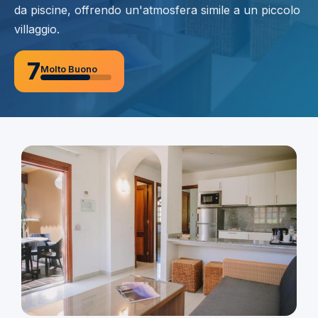
da piscine, offrendo un'atmosfera simile a un piccolo
villaggio.
7
Molto Buono