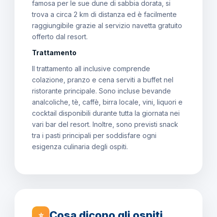
famosa per le sue dune di sabbia dorata, si
trova a circa 2 km di distanza ed è facilmente
raggiungibile grazie al servizio navetta gratuito
offerto dal resort.
Trattamento
Il trattamento all inclusive comprende
colazione, pranzo e cena serviti a buffet nel
ristorante principale. Sono incluse bevande
analcoliche, tè, caffè, birra locale, vini, liquori e
cocktail disponibili durante tutta la giornata nei
vari bar del resort. Inoltre, sono previsti snack
tra i pasti principali per soddisfare ogni
esigenza culinaria degli ospiti.
Cosa dicono gli ospiti
⭐