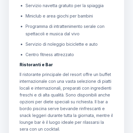
Servizio navetta gratuito per la spiaggia
Miniclub e area giochi per bambini
Programma di intrattenimento serale con
spettacoli e musica dal vivo
Servizio di noleggio biciclette e auto
Centro fitness attrezzato
Ristoranti e Bar
Il ristorante principale del resort offre un buffet
internazionale con una vasta selezione di piatti
locali e internazionali, preparati con ingredienti
freschi e di alta qualità. Sono disponibili anche
opzioni per diete speciali su richiesta. Il bar a
bordo piscina serve bevande rinfrescanti e
snack leggeri durante tutta la giornata, mentre il
lounge bar è il luogo ideale per rilassarsi la
sera con un cocktail.