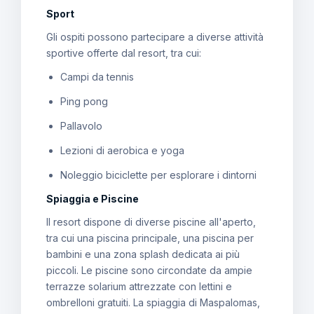
Sport
Gli ospiti possono partecipare a diverse attività
sportive offerte dal resort, tra cui:
Campi da tennis
Ping pong
Pallavolo
Lezioni di aerobica e yoga
Noleggio biciclette per esplorare i dintorni
Spiaggia e Piscine
Il resort dispone di diverse piscine all'aperto,
tra cui una piscina principale, una piscina per
bambini e una zona splash dedicata ai più
piccoli. Le piscine sono circondate da ampie
terrazze solarium attrezzate con lettini e
ombrelloni gratuiti. La spiaggia di Maspalomas,