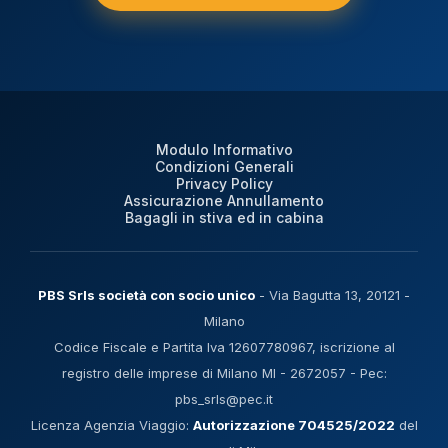
Modulo Informativo
Condizioni Generali
Privacy Policy
Assicurazione Annullamento
Bagagli in stiva ed in cabina
PBS Srls società con socio unico
- Via Bagutta 13, 20121 -
Milano
Codice Fiscale e Partita Iva 12607780967, iscrizione al
registro delle imprese di Milano MI - 2672057 - Pec:
pbs_srls@pec.it
Licenza Agenzia Viaggio:
Autorizzazione 704525/2022
del