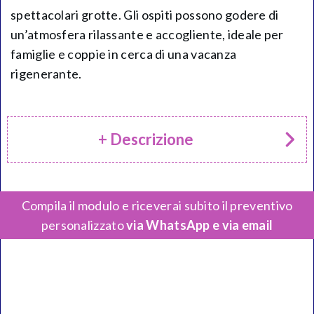
spettacolari grotte. Gli ospiti possono godere di
un’atmosfera rilassante e accogliente, ideale per
famiglie e coppie in cerca di una vacanza
rigenerante.
+ Descrizione
Compila il modulo e riceverai subito il preventivo
personalizzato
via WhatsApp e via email