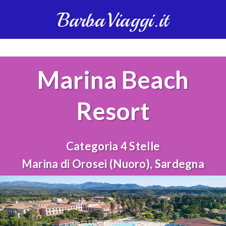
BarbaViaggi.it
Marina Beach
Resort
Categoria 4 Stelle
Marina di Orosei (Nuoro), Sardegna