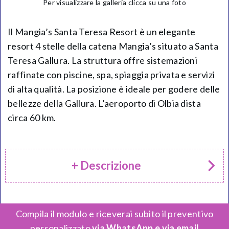
Per visualizzare la galleria clicca su una foto
Il Mangia’s Santa Teresa Resort è un elegante
resort 4 stelle della catena Mangia’s situato a Santa
Teresa Gallura. La struttura offre sistemazioni
raffinate con piscine, spa, spiaggia privata e servizi
di alta qualità. La posizione è ideale per godere delle
bellezze della Gallura. L’aeroporto di Olbia dista
circa 60 km.
+ Descrizione
Compila il modulo e riceverai subito il preventivo
personalizzato
via WhatsApp e via email