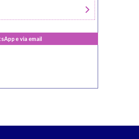
sApp e via email