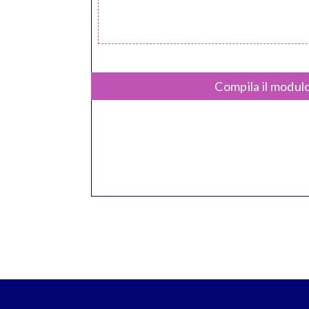
Compila il modulo