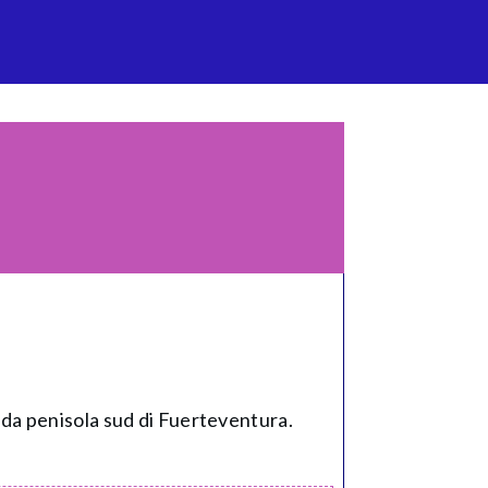
ndida penisola sud di Fuerteventura.