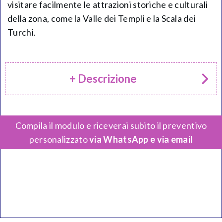
visitare facilmente le attrazioni storiche e culturali
della zona, come la Valle dei Templi e la Scala dei
Turchi.
+ Descrizione
Compila il modulo e riceverai subito il preventivo
personalizzato
via WhatsApp e via email