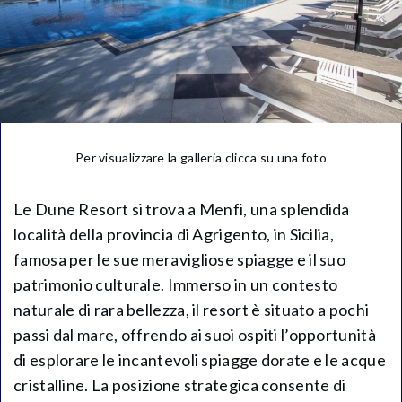
Per visualizzare la galleria clicca su una foto
Le Dune Resort si trova a Menfi, una splendida
località della provincia di Agrigento, in Sicilia,
famosa per le sue meravigliose spiagge e il suo
patrimonio culturale. Immerso in un contesto
naturale di rara bellezza, il resort è situato a pochi
passi dal mare, offrendo ai suoi ospiti l’opportunità
di esplorare le incantevoli spiagge dorate e le acque
cristalline. La posizione strategica consente di