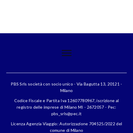
PBS Srls società con socio unico - Via Bagutta 13, 20121 -
Milano
Codice Fiscale e Partita Iva 12607780967, iscrizione al
registro delle imprese di Milano MI - 2672057 - Pec:
pbs_srls@pec.it
Licenza Agenzia Viaggio: Autorizzazione 704525/2022 del
comune di Milano