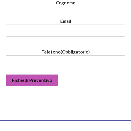
Cognome
Email
Telefono
(Obbligatorio)