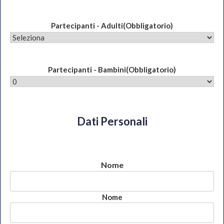
Partecipanti - Adulti
(Obbligatorio)
Partecipanti - Bambini
(Obbligatorio)
Dati Personali
Nome
Nome