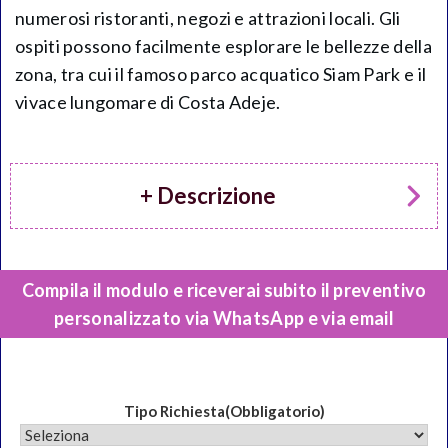
numerosi ristoranti, negozi e attrazioni locali. Gli
ospiti possono facilmente esplorare le bellezze della
zona, tra cui il famoso parco acquatico Siam Park e il
vivace lungomare di Costa Adeje.
+ Descrizione
Compila il modulo e riceverai subito il preventivo
personalizzato
via WhatsApp e via email
Tipo Richiesta
(Obbligatorio)