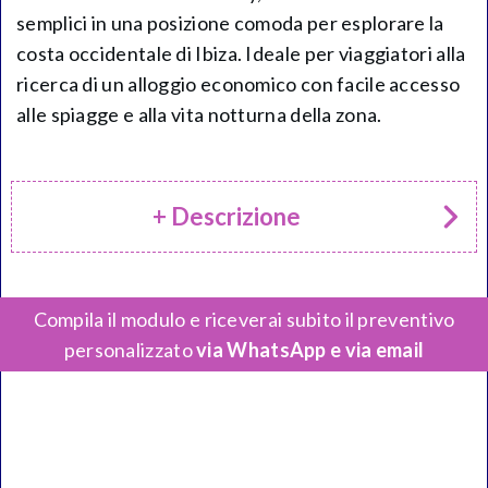
semplici in una posizione comoda per esplorare la
costa occidentale di Ibiza. Ideale per viaggiatori alla
ricerca di un alloggio economico con facile accesso
alle spiagge e alla vita notturna della zona.
+ Descrizione
Compila il modulo e riceverai subito il preventivo
personalizzato
via WhatsApp e via email