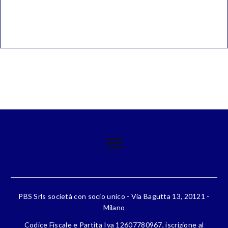
PBS Srls società con socio unico - Via Bagutta 13, 20121 -
Milano
Codice Fiscale e Partita Iva 12607780967, iscrizione al