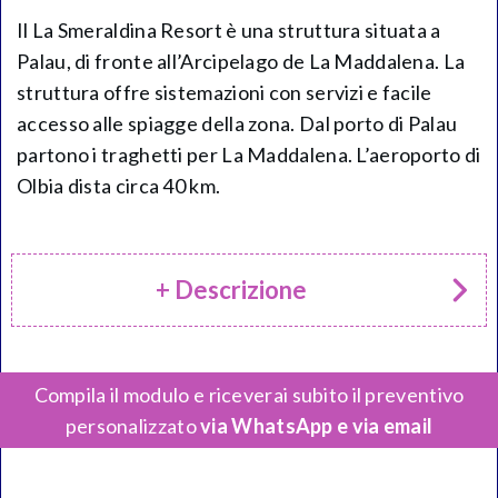
Il La Smeraldina Resort è una struttura situata a
Palau, di fronte all’Arcipelago de La Maddalena. La
struttura offre sistemazioni con servizi e facile
accesso alle spiagge della zona. Dal porto di Palau
partono i traghetti per La Maddalena. L’aeroporto di
Olbia dista circa 40 km.
+ Descrizione
Compila il modulo e riceverai subito il preventivo
personalizzato
via WhatsApp e via email