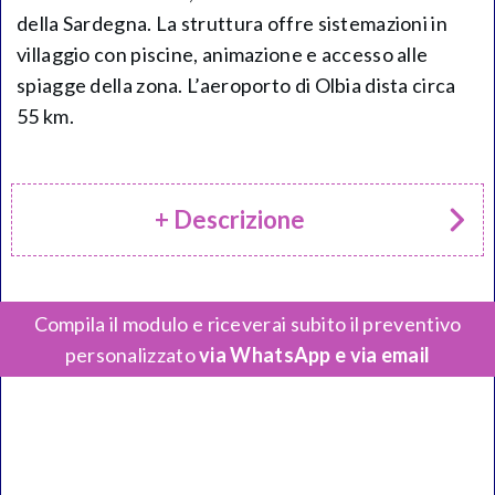
della Sardegna. La struttura offre sistemazioni in
villaggio con piscine, animazione e accesso alle
spiagge della zona. L’aeroporto di Olbia dista circa
55 km.
+ Descrizione
Compila il modulo e riceverai subito il preventivo
personalizzato
via WhatsApp e via email