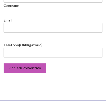
Cognome
Email
Telefono
(Obbligatorio)