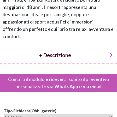
maggiori di 18 anni. Il resort rappresenta una
destinazione ideale per famiglie, coppie e
appassionati di sport acquatici e immersioni,
offrendo un perfetto equilibrio tra relax, avventura e
comfort.
+ Descrizione
Compila il modulo e riceverai subito il preventivo
personalizzato
via WhatsApp e via email
Tipo Richiesta
(Obbligatorio)