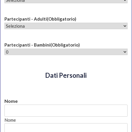
Partecipanti - Adulti
(Obbligatorio)
Partecipanti - Bambini
(Obbligatorio)
Dati Personali
Nome
Nome