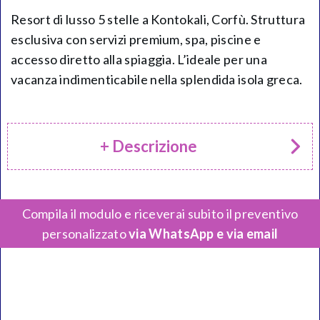
Resort di lusso 5 stelle a Kontokali, Corfù. Struttura
esclusiva con servizi premium, spa, piscine e
accesso diretto alla spiaggia. L’ideale per una
vacanza indimenticabile nella splendida isola greca.
+ Descrizione
Compila il modulo e riceverai subito il preventivo
personalizzato
via WhatsApp e via email