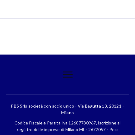
PBS Srls società con socio unico - Via Bagutta 13, 20121 -
Milano
Codice Fiscale e Partita Iva 12607780967, iscrizione al
registro delle imprese di Milano MI - 2672057 - Pec: