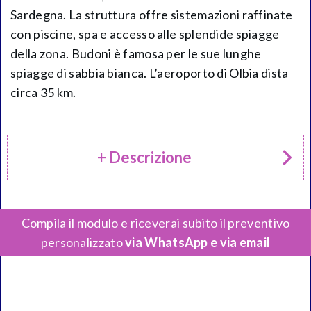
Sardegna. La struttura offre sistemazioni raffinate
con piscine, spa e accesso alle splendide spiagge
della zona. Budoni è famosa per le sue lunghe
spiagge di sabbia bianca. L’aeroporto di Olbia dista
circa 35 km.
+ Descrizione
Compila il modulo e riceverai subito il preventivo
personalizzato
via WhatsApp e via email