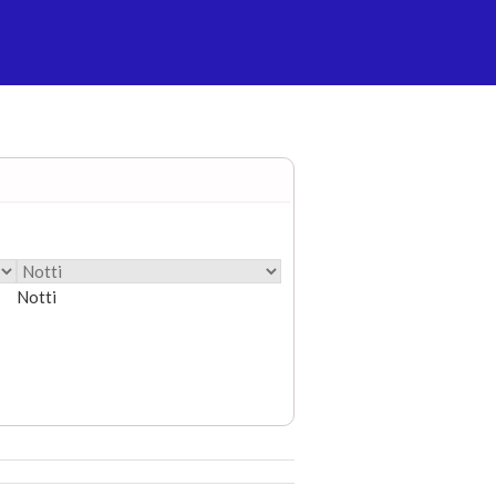
Notti