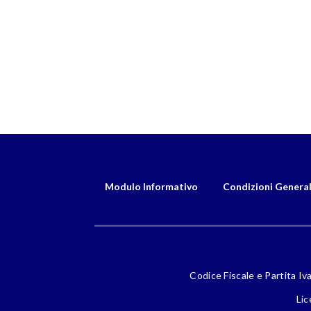
Modulo Informativo
Condizioni General
Codice Fiscale e Partita Iv
Lic