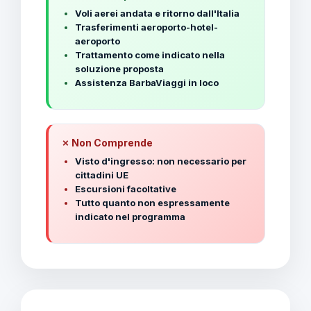
Voli aerei andata e ritorno dall'Italia
Trasferimenti aeroporto-hotel-
aeroporto
Trattamento come indicato nella
soluzione proposta
Assistenza BarbaViaggi in loco
✗ Non Comprende
Visto d'ingresso: non necessario per
cittadini UE
Escursioni facoltative
Tutto quanto non espressamente
indicato nel programma