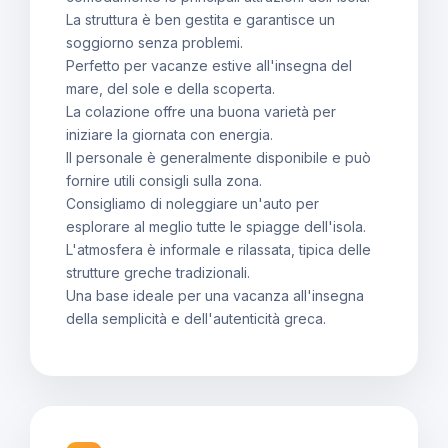
La struttura è ben gestita e garantisce un
soggiorno senza problemi.
Perfetto per vacanze estive all'insegna del
mare, del sole e della scoperta.
La colazione offre una buona varietà per
iniziare la giornata con energia.
Il personale è generalmente disponibile e può
fornire utili consigli sulla zona.
Consigliamo di noleggiare un'auto per
esplorare al meglio tutte le spiagge dell'isola.
L'atmosfera è informale e rilassata, tipica delle
strutture greche tradizionali.
Una base ideale per una vacanza all'insegna
della semplicità e dell'autenticità greca.