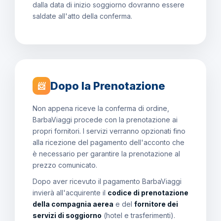
dalla data di inizio soggiorno dovranno essere
saldate all'atto della conferma.
Dopo la Prenotazione
📨
Non appena riceve la conferma di ordine,
BarbaViaggi procede con la prenotazione ai
propri fornitori. I servizi verranno opzionati fino
alla ricezione del pagamento dell'acconto che
è necessario per garantire la prenotazione al
prezzo comunicato.
Dopo aver ricevuto il pagamento BarbaViaggi
invierà all'acquirente il
codice di prenotazione
della compagnia aerea
e del
fornitore dei
servizi di soggiorno
(hotel e trasferimenti).