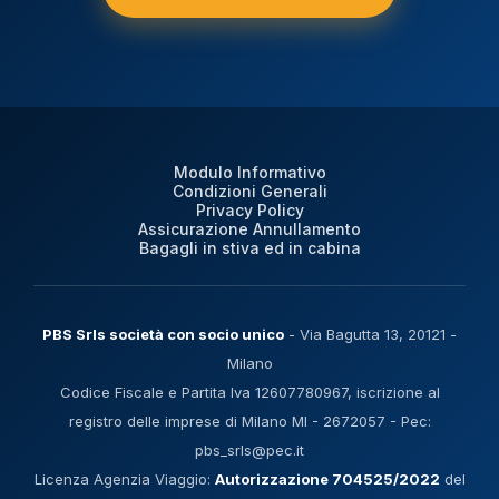
Modulo Informativo
Condizioni Generali
Privacy Policy
Assicurazione Annullamento
Bagagli in stiva ed in cabina
PBS Srls società con socio unico
- Via Bagutta 13, 20121 -
Milano
Codice Fiscale e Partita Iva 12607780967, iscrizione al
registro delle imprese di Milano MI - 2672057 - Pec:
pbs_srls@pec.it
Licenza Agenzia Viaggio:
Autorizzazione 704525/2022
del