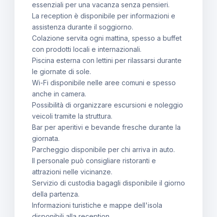
essenziali per una vacanza senza pensieri.
La reception è disponibile per informazioni e
assistenza durante il soggiorno.
Colazione servita ogni mattina, spesso a buffet
con prodotti locali e internazionali.
Piscina esterna con lettini per rilassarsi durante
le giornate di sole.
Wi-Fi disponibile nelle aree comuni e spesso
anche in camera.
Possibilità di organizzare escursioni e noleggio
veicoli tramite la struttura.
Bar per aperitivi e bevande fresche durante la
giornata.
Parcheggio disponibile per chi arriva in auto.
Il personale può consigliare ristoranti e
attrazioni nelle vicinanze.
Servizio di custodia bagagli disponibile il giorno
della partenza.
Informazioni turistiche e mappe dell'isola
disponibili alla reception.