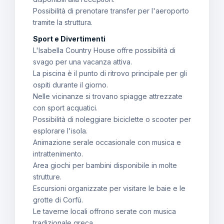
Possibilità di prenotare transfer per l'aeroporto
tramite la struttura.
Sport e Divertimenti
L'Isabella Country House offre possibilità di
svago per una vacanza attiva.
La piscina è il punto di ritrovo principale per gli
ospiti durante il giorno.
Nelle vicinanze si trovano spiagge attrezzate
con sport acquatici.
Possibilità di noleggiare biciclette o scooter per
esplorare l'isola.
Animazione serale occasionale con musica e
intrattenimento.
Area giochi per bambini disponibile in molte
strutture.
Escursioni organizzate per visitare le baie e le
grotte di Corfù.
Le taverne locali offrono serate con musica
tradizionale greca.