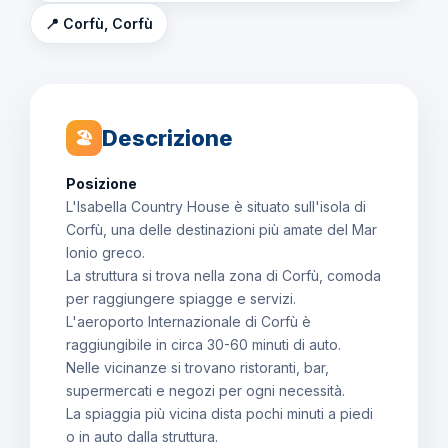
📍 Corfù, Corfù
Descrizione
🏖
Posizione
L'Isabella Country House è situato sull'isola di
Corfù, una delle destinazioni più amate del Mar
Ionio greco.
La struttura si trova nella zona di Corfù, comoda
per raggiungere spiagge e servizi.
L'aeroporto Internazionale di Corfù è
raggiungibile in circa 30-60 minuti di auto.
Nelle vicinanze si trovano ristoranti, bar,
supermercati e negozi per ogni necessità.
La spiaggia più vicina dista pochi minuti a piedi
o in auto dalla struttura.