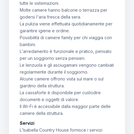
tutte le sistemazioni.
Molte camere hanno balcone o terrazza per
godersi l'aria fresca della sera.
La pulizia viene effettuata quotidianamente per
garantire igiene e ordine.
Possibilità di camere family per chi viaggia con
bambini.
L'arredamento è funzionale e pratico, pensato
per un soggiorno senza pensieri.
Le lenzuola e gli asciugamani vengono cambiati
regolarmente durante il soggiorno.
Alcune camere offrono vista sul mare o sul
giardino della struttura.
La cassaforte è disponibile per custodire
documenti e oggetti di valore.
Il Wi-Fi è accessibile dalla maggior parte delle
camere della struttura.
Servizi
L'Isabella Country House fornisce i servizi