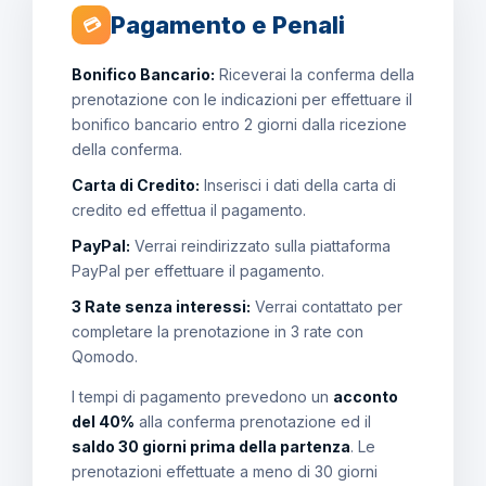
Pagamento e Penali
💳
Bonifico Bancario:
Riceverai la conferma della
prenotazione con le indicazioni per effettuare il
bonifico bancario entro 2 giorni dalla ricezione
della conferma.
Carta di Credito:
Inserisci i dati della carta di
credito ed effettua il pagamento.
PayPal:
Verrai reindirizzato sulla piattaforma
PayPal per effettuare il pagamento.
3 Rate senza interessi:
Verrai contattato per
completare la prenotazione in 3 rate con
Qomodo.
I tempi di pagamento prevedono un
acconto
del 40%
alla conferma prenotazione ed il
saldo 30 giorni prima della partenza
. Le
prenotazioni effettuate a meno di 30 giorni