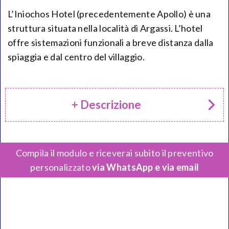
L’Iniochos Hotel (precedentemente Apollo) è una
struttura situata nella località di Argassi. L’hotel
offre sistemazioni funzionali a breve distanza dalla
spiaggia e dal centro del villaggio.
+ Descrizione
Compila il modulo e riceverai subito il preventivo
personalizzato
via WhatsApp e via email