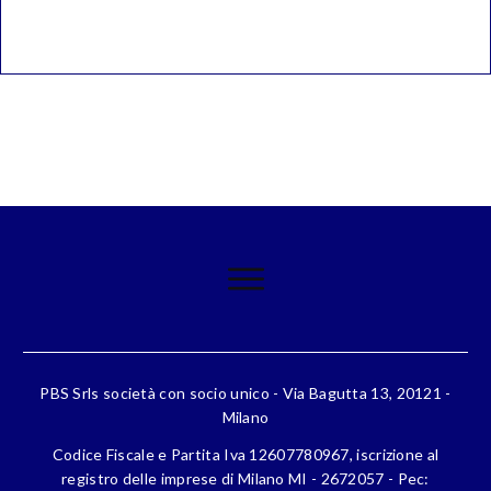
PBS Srls società con socio unico - Via Bagutta 13, 20121 -
Milano
Codice Fiscale e Partita Iva 12607780967, iscrizione al
registro delle imprese di Milano MI - 2672057 - Pec: