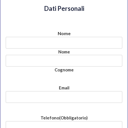
Dati Personali
Nome
Nome
Cognome
Email
Telefono
(Obbligatorio)