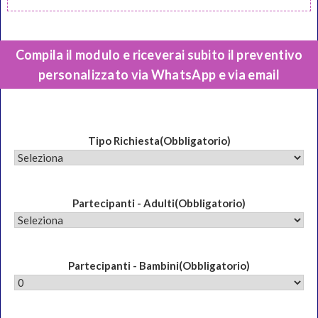
Compila il modulo e riceverai subito il preventivo
personalizzato
via WhatsApp e via email
Tipo Richiesta
(Obbligatorio)
Partecipanti - Adulti
(Obbligatorio)
Partecipanti - Bambini
(Obbligatorio)