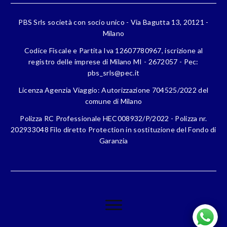
PBS Srls società con socio unico - Via Bagutta 13, 20121 -
Milano
Codice Fiscale e Partita Iva 12607780967, iscrizione al
registro delle imprese di Milano MI - 2672057 - Pec:
pbs_srls@pec.it
Licenza Agenzia Viaggio: Autorizzazione 704525/2022 del
comune di Milano
Polizza RC Professionale HEC008932/P/2022 - Polizza nr.
202933048 Filo diretto Protection in sostituzione del Fondo di
Garanzia