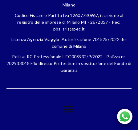
Milano
Codice Fiscale e Partita Iva 12607780967, iscrizione al
registro delle imprese di Milano MI - 2672057 - Pec:
pbs_srls@pec.it
Licenza Agenzia Viaggio: Autorizzazione 704525/2022 del
comune di Milano
Polizza RC Professionale HEC008932/P/2022 - Polizza nr.
202933048 Filo diretto Protection in sostituzione del Fondo di
Garanzia