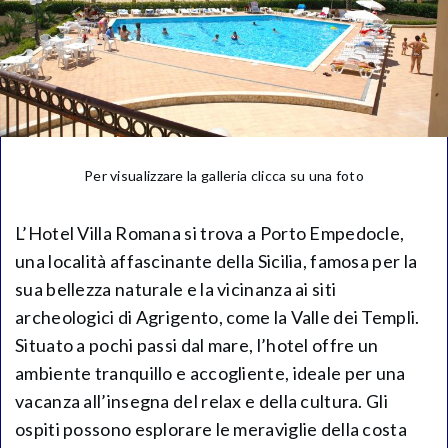
Per visualizzare la galleria clicca su una foto
L’Hotel Villa Romana si trova a Porto Empedocle,
una località affascinante della Sicilia, famosa per la
sua bellezza naturale e la vicinanza ai siti
archeologici di Agrigento, come la Valle dei Templi.
Situato a pochi passi dal mare, l’hotel offre un
ambiente tranquillo e accogliente, ideale per una
vacanza all’insegna del relax e della cultura. Gli
ospiti possono esplorare le meraviglie della costa