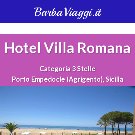
BarbaViaggi.it
Hotel Villa Romana
Categoria 3 Stelle
Porto Empedocle (Agrigento), Sicilia