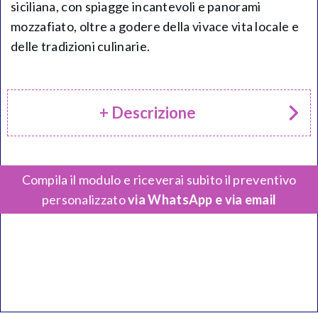
siciliana, con spiagge incantevoli e panorami
mozzafiato, oltre a godere della vivace vita locale e
delle tradizioni culinarie.
+ Descrizione
Compila il modulo e riceverai subito il preventivo
personalizzato
via WhatsApp e via email