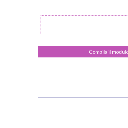
Compila il modulo