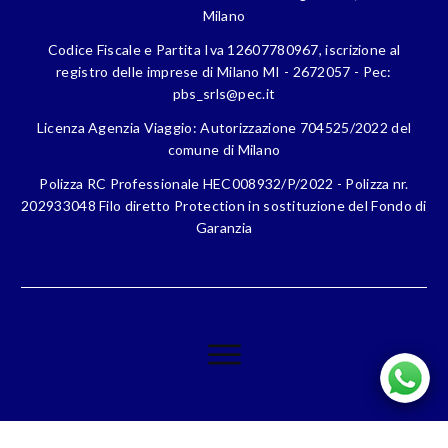
Milano
Codice Fiscale e Partita Iva 12607780967, iscrizione al
registro delle imprese di Milano MI - 2672057 - Pec:
pbs_srls@pec.it
Licenza Agenzia Viaggio: Autorizzazione 704525/2022 del
comune di Milano
Polizza RC Professionale HEC008932/P/2022 - Polizza nr.
202933048 Filo diretto Protection in sostituzione del Fondo di
Garanzia