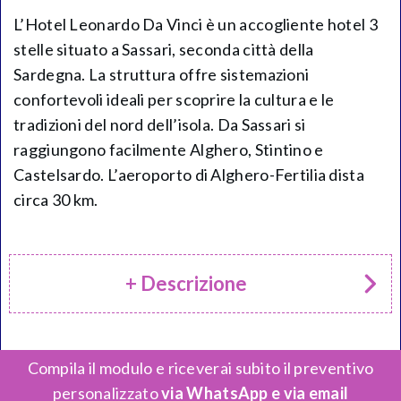
L’Hotel Leonardo Da Vinci è un accogliente hotel 3
stelle situato a Sassari, seconda città della
Sardegna. La struttura offre sistemazioni
confortevoli ideali per scoprire la cultura e le
tradizioni del nord dell’isola. Da Sassari si
raggiungono facilmente Alghero, Stintino e
Castelsardo. L’aeroporto di Alghero-Fertilia dista
circa 30 km.
+ Descrizione
Compila il modulo e riceverai subito il preventivo
personalizzato
via WhatsApp e via email