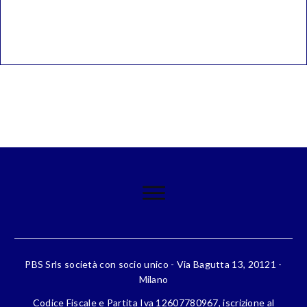
PBS Srls società con socio unico - Via Bagutta 13, 20121 -
Milano
Codice Fiscale e Partita Iva 12607780967, iscrizione al