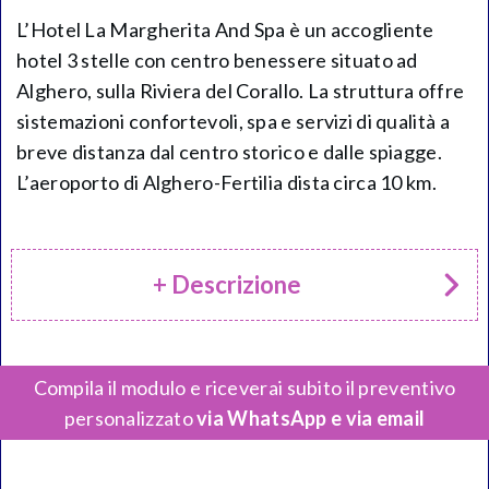
L’Hotel La Margherita And Spa è un accogliente
hotel 3 stelle con centro benessere situato ad
Alghero, sulla Riviera del Corallo. La struttura offre
sistemazioni confortevoli, spa e servizi di qualità a
breve distanza dal centro storico e dalle spiagge.
L’aeroporto di Alghero-Fertilia dista circa 10 km.
+ Descrizione
Compila il modulo e riceverai subito il preventivo
personalizzato
via WhatsApp e via email