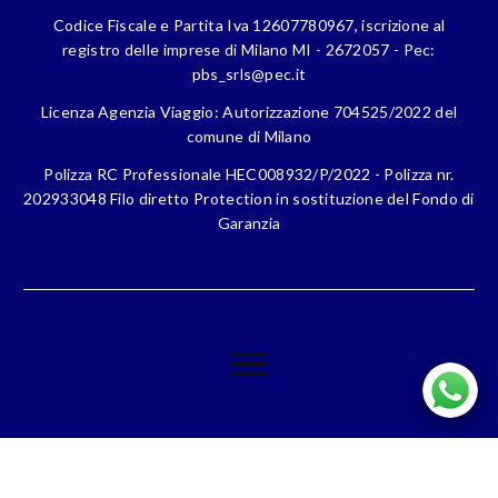
Codice Fiscale e Partita Iva 12607780967, iscrizione al
registro delle imprese di Milano MI - 2672057 - Pec:
pbs_srls@pec.it
Licenza Agenzia Viaggio: Autorizzazione 704525/2022 del
comune di Milano
Polizza RC Professionale HEC008932/P/2022 - Polizza nr.
202933048 Filo diretto Protection in sostituzione del Fondo di
Garanzia