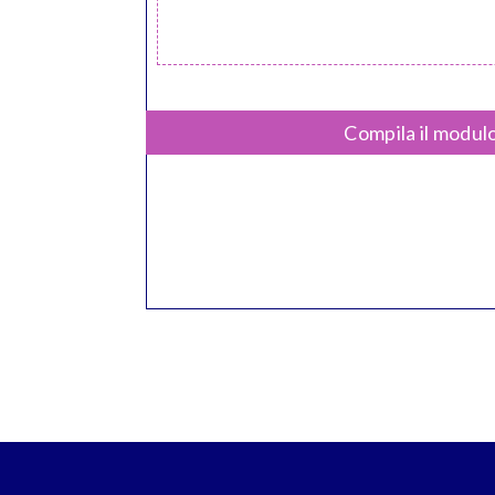
Compila il modulo