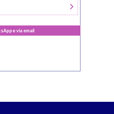
sApp e via email