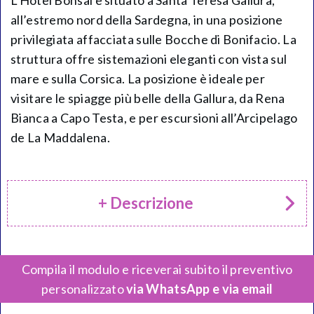
L’Hotel Bonsai è situato a Santa Teresa Gallura,
all’estremo nord della Sardegna, in una posizione
privilegiata affacciata sulle Bocche di Bonifacio. La
struttura offre sistemazioni eleganti con vista sul
mare e sulla Corsica. La posizione è ideale per
visitare le spiagge più belle della Gallura, da Rena
Bianca a Capo Testa, e per escursioni all’Arcipelago
de La Maddalena.
+ Descrizione
Compila il modulo e riceverai subito il preventivo
personalizzato
via WhatsApp e via email