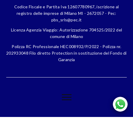
Codice Fiscale e Partita Iva 12607780967, iscrizione al
registro delle imprese di Milano MI - 2672057 - Pec:
pbs_srls@pec.it
Licenza Agenzia Viaggio: Autorizzazione 704525/2022 del
comune di Milano
Polizza RC Professionale HEC008932/P/2022 - Polizza nr.
202933048 Filo diretto Protection in sostituzione del Fondo di
Garanzia