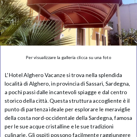
Per visualizzare la galleria clicca su una foto
L’Hotel Alghero Vacanze si trova nella splendida
località di Alghero, in provincia di Sassari, Sardegna,
a pochi passi dalle incantevoli spiagge e dal centro
storico della città. Questa struttura accogliente è il
punto di partenza ideale per esplorare le meraviglie
della costa nord-occidentale della Sardegna, famosa
per le sue acque cristalline e le sue tradizioni
culinarie. Gli ospiti possono facilmente raggiungere