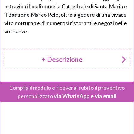
attrazioni locali come la Cattedrale di Santa Maria e
il Bastione Marco Polo, oltre a godere di una vivace
vita notturna e di numerosi ristoranti e negozi nelle
vicinanze.
+ Descrizione
Compila il modulo e riceverai subito il preventivo
personalizzato
via WhatsApp e via email