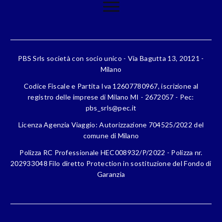
PBS Srls società con socio unico - Via Bagutta 13, 20121 -
Milano
Codice Fiscale e Partita Iva 12607780967, iscrizione al
registro delle imprese di Milano MI - 2672057 - Pec:
pbs_srls@pec.it
Licenza Agenzia Viaggio: Autorizzazione 704525/2022 del
comune di Milano
Polizza RC Professionale HEC008932/P/2022 - Polizza nr.
202933048 Filo diretto Protection in sostituzione del Fondo di
Garanzia