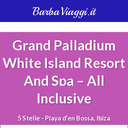
BarbaViaggi.it
Grand Palladium
White Island Resort
And Spa – All
Inclusive
5 Stelle - Playa d'en Bossa, Ibiza