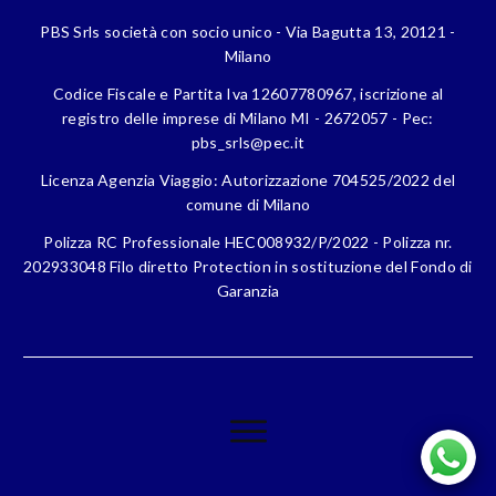
PBS Srls società con socio unico - Via Bagutta 13, 20121 -
Milano
Codice Fiscale e Partita Iva 12607780967, iscrizione al
registro delle imprese di Milano MI - 2672057 - Pec:
pbs_srls@pec.it
Licenza Agenzia Viaggio: Autorizzazione 704525/2022 del
comune di Milano
Polizza RC Professionale HEC008932/P/2022 - Polizza nr.
202933048 Filo diretto Protection in sostituzione del Fondo di
Garanzia