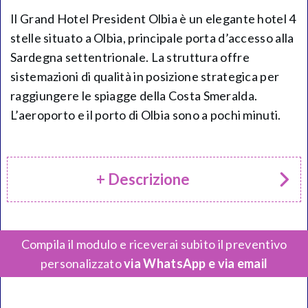
Il Grand Hotel President Olbia è un elegante hotel 4
stelle situato a Olbia, principale porta d’accesso alla
Sardegna settentrionale. La struttura offre
sistemazioni di qualità in posizione strategica per
raggiungere le spiagge della Costa Smeralda.
L’aeroporto e il porto di Olbia sono a pochi minuti.
+ Descrizione
Compila il modulo e riceverai subito il preventivo
personalizzato
via WhatsApp e via email