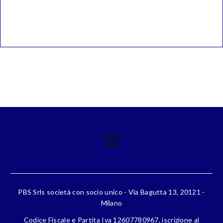
PBS Srls società con socio unico - Via Bagutta 13, 20121 -
Milano
Codice Fiscale e Partita Iva 12607780967, iscrizione al