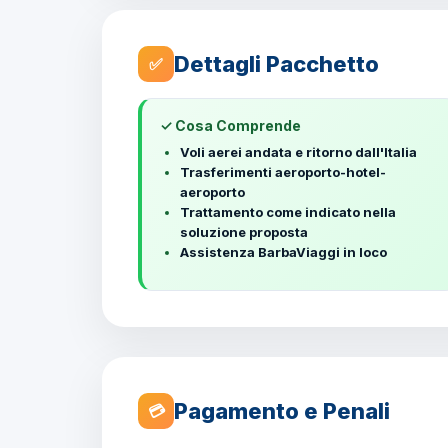
Dettagli Pacchetto
✅
✓ Cosa Comprende
Voli aerei andata e ritorno dall'Italia
Trasferimenti aeroporto-hotel-
aeroporto
Trattamento come indicato nella
soluzione proposta
Assistenza BarbaViaggi in loco
Pagamento e Penali
💳