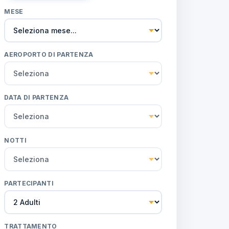
MESE
AEROPORTO DI PARTENZA
DATA DI PARTENZA
NOTTI
PARTECIPANTI
TRATTAMENTO