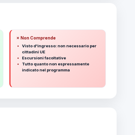
✗ Non Comprende
Visto d'ingresso: non necessario per
cittadini UE
Escursioni facoltative
Tutto quanto non espressamente
indicato nel programma