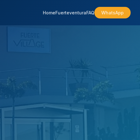
Home
Fuerteventura
FAQ
WhatsApp