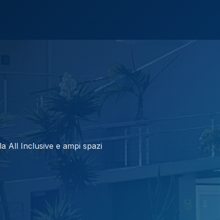
a All Inclusive e ampi spazi