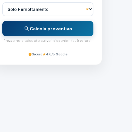
Calcola preventivo
Prezzo reale calcolato sui voli disponibili (può variare).
Sicuro
4.6/5 Google