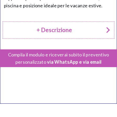
piscina e posizione ideale per le vacanze estive.
+ Descrizione
Compila il modulo e riceverai subito il preventivo
personalizzato
via WhatsApp e via email