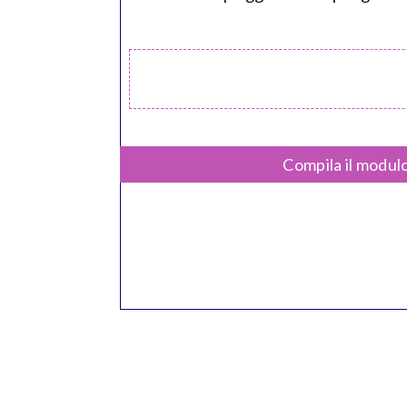
Compila il modulo