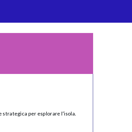
 strategica per esplorare l’isola.