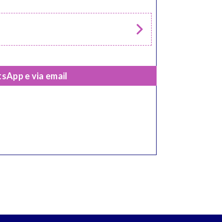
sApp e via email