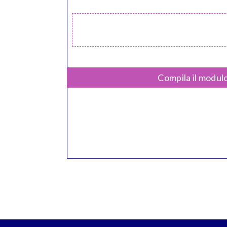
Compila il modulo