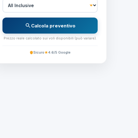
Calcola preventivo
Prezzo reale calcolato sui voli disponibili (può variare).
Sicuro
4.6/5 Google