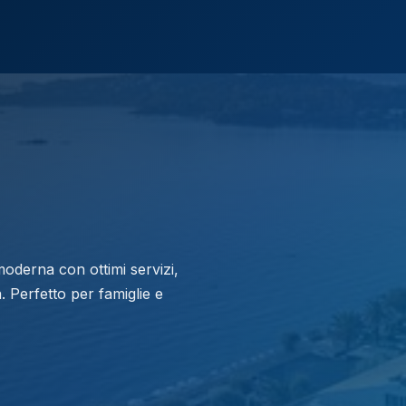
moderna con ottimi servizi,
. Perfetto per famiglie e