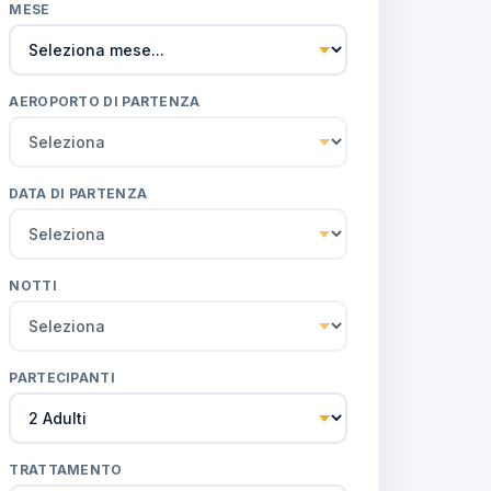
MESE
AEROPORTO DI PARTENZA
DATA DI PARTENZA
NOTTI
PARTECIPANTI
TRATTAMENTO