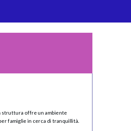
 La struttura offre un ambiente
r famiglie in cerca di tranquillità.