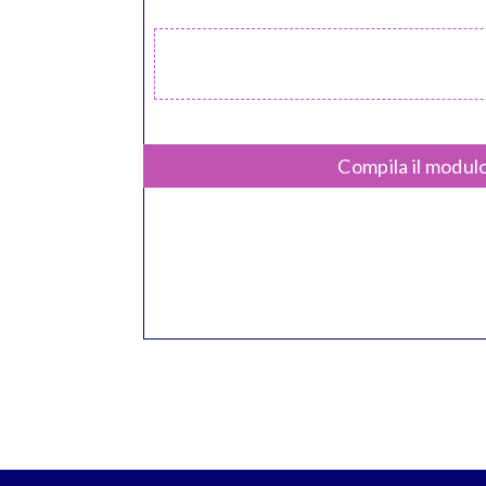
Compila il modulo