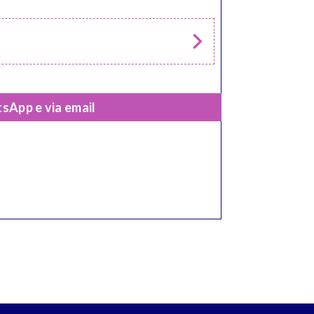
sApp e via email